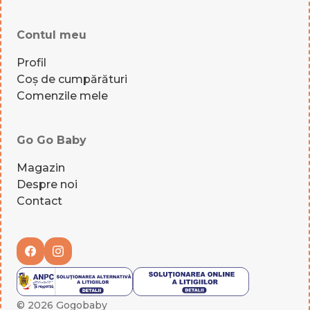
Contul meu
Profil
Coș de cumpărături
Comenzile mele
Go Go Baby
Magazin
Despre noi
Contact
© 2026 Gogobaby