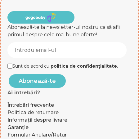
Abonează-te la newsletter-ul nostru ca să afli
primul despre cele mai bune oferte!
Sunt de acord cu
politica de confidențialitate
.
Abonează-te
Ai întrebări?
Întrebări frecvente
Politica de returnare
Informații despre livrare
Garanție
Formular Anulare/Retur