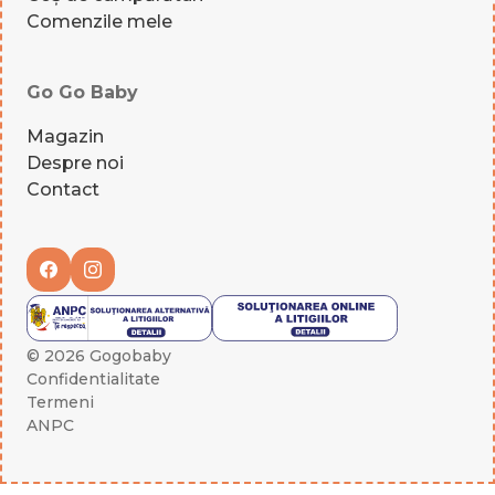
Comenzile mele
Go Go Baby
Magazin
Despre noi
Contact
© 2026 Gogobaby
Confidentialitate
Termeni
ANPC