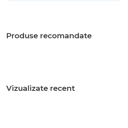
Produse recomandate
Vizualizate recent