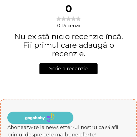
0
0
Recenzii
Nu există nicio recenzie încă.
Fii primul care adaugă o
recenzie.
Scrie o recenzie
Abonează-te la newsletter-ul nostru ca să afli
primul despre cele mai bune oferte!