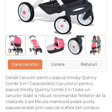
Caracteristici
Livrare
Retururi
Detalii Carucior pentru papusi Smoby Quinny
Combi 3 in 1 Caracteristici: Caruciorul pentru
papusi Smoby Quinny Combi 3 in 1 este un
carucior stabil si robust recomandat fetitelor de la
vrasta de 3 ani Micuta mamica isi poate purta
papusa sa atat prin casa cat si afara Set compus