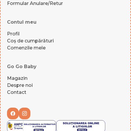
Formular Anulare/Retur
Contul meu
Profil
Coș de cumpărături
Comenzile mele
Go Go Baby
Magazin
Despre noi
Contact