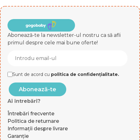
Abonează-te la newsletter-ul nostru ca să afli
primul despre cele mai bune oferte!
Sunt de acord cu
politica de confidențialitate
.
Abonează-te
Ai întrebări?
Întrebări frecvente
Politica de returnare
Informații despre livrare
Garanție