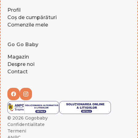
Profil
Coș de cumpărături
Comenzile mele
Go Go Baby
Magazin
Despre noi
Contact
© 2026 Gogobaby
Confidentialitate
Termeni
ANPC