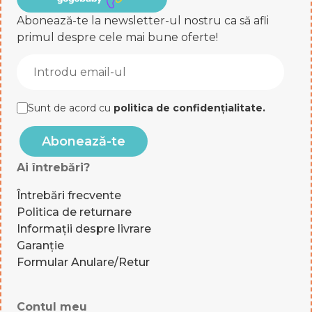
Abonează-te la newsletter-ul nostru ca să afli
primul despre cele mai bune oferte!
Sunt de acord cu
politica de confidențialitate
.
Abonează-te
Ai întrebări?
Întrebări frecvente
Politica de returnare
Informații despre livrare
Garanție
Formular Anulare/Retur
Contul meu