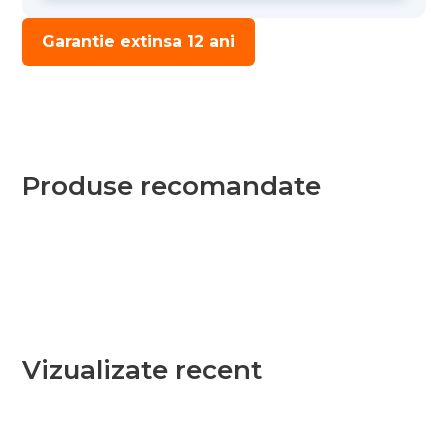
Garantie extinsa 12 ani
Produse recomandate
Vizualizate recent